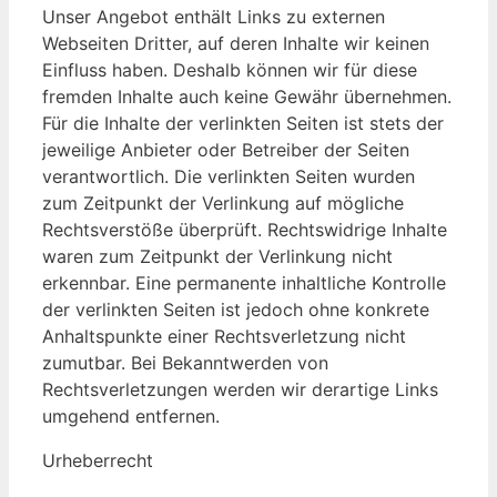
Unser Angebot enthält Links zu externen
Webseiten Dritter, auf deren Inhalte wir keinen
Einfluss haben. Deshalb können wir für diese
fremden Inhalte auch keine Gewähr übernehmen.
Für die Inhalte der verlinkten Seiten ist stets der
jeweilige Anbieter oder Betreiber der Seiten
verantwortlich. Die verlinkten Seiten wurden
zum Zeitpunkt der Verlinkung auf mögliche
Rechtsverstöße überprüft. Rechtswidrige Inhalte
waren zum Zeitpunkt der Verlinkung nicht
erkennbar. Eine permanente inhaltliche Kontrolle
der verlinkten Seiten ist jedoch ohne konkrete
Anhaltspunkte einer Rechtsverletzung nicht
zumutbar. Bei Bekanntwerden von
Rechtsverletzungen werden wir derartige Links
umgehend entfernen.
Urheberrecht