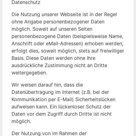
Datenschutz
Die Nutzung unserer Webseite ist in der Regel
ohne Angabe personenbezogener Daten
möglich. Soweit auf unseren Seiten
personenbezogene Daten (beispielsweise Name,
Anschrift oder eMail-Adressen) erhoben werden,
erfolgt dies, soweit möglich, stets auf freiwilliger
Basis. Diese Daten werden ohne Ihre
ausdrückliche Zustimmung nicht an Dritte
weitergegeben.
Wir weisen darauf hin, dass die
Datenübertragung im Internet (z.B. bei der
Kommunikation per E-Mail) Sicherheitslücken
aufweisen kann. Ein lückenloser Schutz der
Daten vor dem Zugriff durch Dritte ist nicht
möglich.
Der Nutzung von im Rahmen der