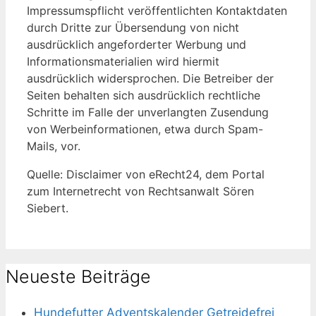
Impressumspflicht veröffentlichten Kontaktdaten
durch Dritte zur Übersendung von nicht
ausdrücklich angeforderter Werbung und
Informationsmaterialien wird hiermit
ausdrücklich widersprochen. Die Betreiber der
Seiten behalten sich ausdrücklich rechtliche
Schritte im Falle der unverlangten Zusendung
von Werbeinformationen, etwa durch Spam-
Mails, vor.
Quelle: Disclaimer von eRecht24, dem Portal
zum Internetrecht von Rechtsanwalt Sören
Siebert.
Neueste Beiträge
Hundefutter Adventskalender Getreidefrei