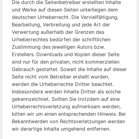
Die durch die Seitenbetreiber erstellten Inhalte
und Werke auf diesen Seiten unterliegen dem
deutschen Urheberrecht. Die Vervielfältigung,
Bearbeitung, Verbreitung und jede Art der
Verwertung außerhalb der Grenzen des
Urheberrechtes bedürfen der schriftlichen
Zustimmung des jeweiligen Autors bzw.
Erstellers. Downloads und Kopien dieser Seite
sind nur für den privaten, nicht kommerziellen
Gebrauch gestattet. Soweit die Inhalte auf dieser
Seite nicht vom Betreiber erstellt wurden,
werden die Urheberrechte Dritter beachtet.
Insbesondere werden Inhalte Dritter als solche
gekennzeichnet. Sollten Sie trotzdem auf eine
Urheberrechtsverletzung aufmerksam werden,
bitten wir um einen entsprechenden Hinweis. Bei
Bekanntwerden von Rechtsverletzungen werden
wir derartige Inhalte umgehend entfernen.