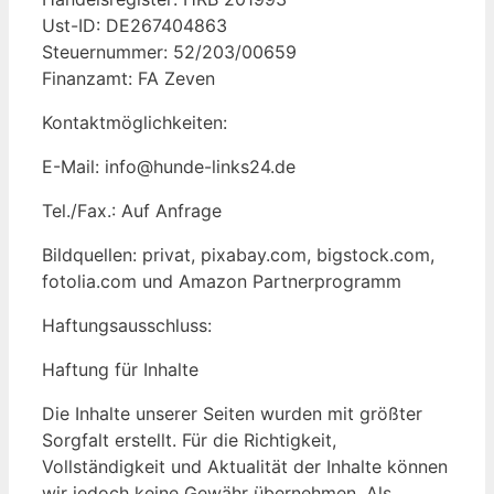
Ust-ID: DE267404863
Steuernummer: 52/203/00659
Finanzamt: FA Zeven
Kontaktmöglichkeiten:
E-Mail: info@hunde-links24.de
Tel./Fax.: Auf Anfrage
Bildquellen: privat, pixabay.com, bigstock.com,
fotolia.com und Amazon Partnerprogramm
Haftungsausschluss:
Haftung für Inhalte
Die Inhalte unserer Seiten wurden mit größter
Sorgfalt erstellt. Für die Richtigkeit,
Vollständigkeit und Aktualität der Inhalte können
wir jedoch keine Gewähr übernehmen. Als