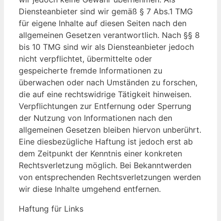
Diensteanbieter sind wir gemäß § 7 Abs.1 TMG
für eigene Inhalte auf diesen Seiten nach den
allgemeinen Gesetzen verantwortlich. Nach §§ 8
bis 10 TMG sind wir als Diensteanbieter jedoch
nicht verpflichtet, übermittelte oder
gespeicherte fremde Informationen zu
überwachen oder nach Umständen zu forschen,
die auf eine rechtswidrige Tätigkeit hinweisen.
Verpflichtungen zur Entfernung oder Sperrung
der Nutzung von Informationen nach den
allgemeinen Gesetzen bleiben hiervon unberührt.
Eine diesbezügliche Haftung ist jedoch erst ab
dem Zeitpunkt der Kenntnis einer konkreten
Rechtsverletzung möglich. Bei Bekanntwerden
von entsprechenden Rechtsverletzungen werden
wir diese Inhalte umgehend entfernen.
Haftung für Links