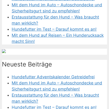
Mit dem Hund im Auto – Autoschondecke und
Sicherheitsgurt sind zu empfehlen!
Erstausstattung für den Hund – Was braucht
man wirklich?
Hundefutter im Test – Darauf kommt es an!
Mit dem Hund auf Reisen – Ein Hunderucksack
macht Sinn!
Neueste Beiträge
Hundefutter Adventskalender Getreidefrei
Mit dem Hund im Auto – Autoschondecke und
Sicherheitsgurt sind zu empfehlen!
Erstausstattung für den Hund – Was braucht
man wirklich?
Hundefutter im Test – Darauf kommt es an!