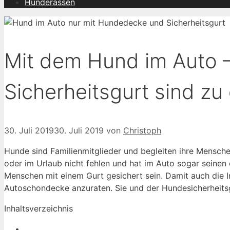
Hunderassen
Mit dem Hund im Auto 
Sicherheitsgurt sind zu
30. Juli 2019
30. Juli 2019
von
Christoph
Hunde sind Familienmitglieder und begleiten ihre Menschen
oder im Urlaub nicht fehlen und hat im Auto sogar seine
Menschen mit einem Gurt gesichert sein. Damit auch die I
Autoschondecke anzuraten. Sie und der Hundesicherheitsgu
Inhaltsverzeichnis