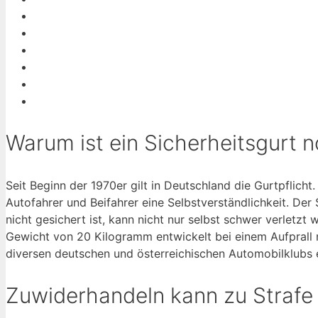
Warum ist ein Sicherheitsgurt 
Seit Beginn der 1970er gilt in Deutschland die Gurtpflicht
Autofahrer und Beifahrer eine Selbstverständlichkeit. Der 
nicht gesichert ist, kann nicht nur selbst schwer verletzt
Gewicht von 20 Kilogramm entwickelt bei einem Aufprall 
diversen deutschen und österreichischen Automobilklubs 
Zuwiderhandeln kann zu Strafe