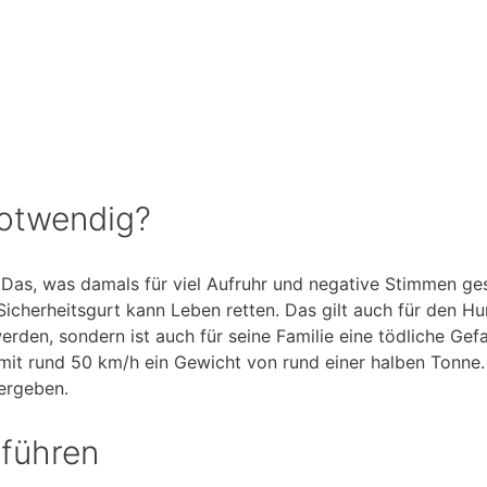
notwendig?
. Das, was damals für viel Aufruhr und negative Stimmen geso
Sicherheitsgurt kann Leben retten. Das gilt auch für den Hu
 werden, sondern ist auch für seine Familie eine tödliche Ge
mit rund 50 km/h ein Gewicht von rund einer halben Tonne
ergeben.
 führen