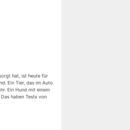
rgt hat, ist heute für
nd. Ein Tier, das im Auto
fahr. Ein Hund mit einem
. Das haben Tests von