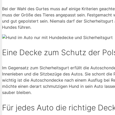
Bei der Wahl des Gurtes muss auf einige Kriterien geacht
muss der Größe des Tieres angepasst sein. Festgemacht w
und gut gepolstert sein. Niemals darf der Sicherheitsgur
Hundes führen.
Eine Decke zum Schutz der Pol
Im Gegensatz zum Sicherheitsgurt erfüllt die Autoschond
Innenleben und die Sitzbezüge des Autos. Sie schont die 
wichtig ist die Autoschondecke nach einem Ausflug bei 
möchte einen derart schmutzigen Hund in sein Auto lass
sauber bleiben.
Für jedes Auto die richtige Dec