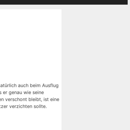
natürlich auch beim Ausflug
s er genau wie seine
verschont bleibt, ist eine
er verzichten sollte.