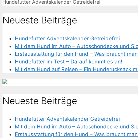
Hundefutter Adventskalender Getreidefrei
Neueste Beiträge
Hundefutter Adventskalender Getreidefrei
Mit dem Hund im Auto – Autoschondecke und Sich
Erstausstattung für den Hund – Was braucht man 
Hundefutter im Test – Darauf kommt es an!
Mit dem Hund auf Reisen – Ein Hunderucksack ma
Neueste Beiträge
Hundefutter Adventskalender Getreidefrei
Mit dem Hund im Auto – Autoschondecke und Sich
Erstausstattung für den Hund – Was braucht man 