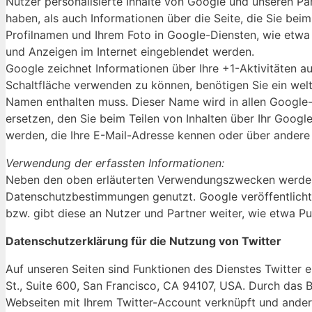
Nutzer personalisierte Inhalte von Google und unseren Par
haben, als auch Informationen über die Seite, die Sie be
Profilnamen und Ihrem Foto in Google-Diensten, wie etwa 
und Anzeigen im Internet eingeblendet werden.
Google zeichnet Informationen über Ihre +1-Aktivitäten a
Schaltfläche verwenden zu können, benötigen Sie ein weltw
Namen enthalten muss. Dieser Name wird in allen Google
ersetzen, den Sie beim Teilen von Inhalten über Ihr Googl
werden, die Ihre E-Mail-Adresse kennen oder über andere 
Verwendung der erfassten Informationen:
Neben den oben erläuterten Verwendungszwecken werden 
Datenschutzbestimmungen genutzt. Google veröffentlicht 
bzw. gibt diese an Nutzer und Partner weiter, wie etwa Pu
Datenschutzerklärung für die Nutzung von Twitter
Auf unseren Seiten sind Funktionen des Dienstes Twitter 
St., Suite 600, San Francisco, CA 94107, USA. Durch das
Webseiten mit Ihrem Twitter-Account verknüpft und ande