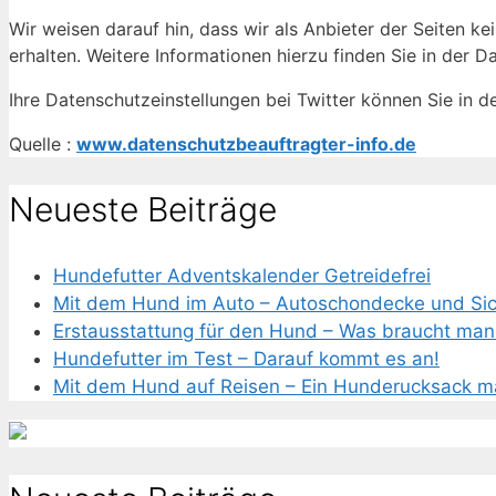
Wir weisen darauf hin, dass wir als Anbieter der Seiten k
erhalten. Weitere Informationen hierzu finden Sie in der 
Ihre Datenschutzeinstellungen bei Twitter können Sie in d
Quelle :
www.datenschutzbeauftragter-info.de
Neueste Beiträge
Hundefutter Adventskalender Getreidefrei
Mit dem Hund im Auto – Autoschondecke und Sich
Erstausstattung für den Hund – Was braucht man 
Hundefutter im Test – Darauf kommt es an!
Mit dem Hund auf Reisen – Ein Hunderucksack ma