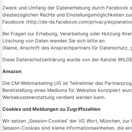
Zweck und Umfang der Datenerhebung durch Facebook sowi
diesbezüglichen Rechte und Einstellungsmöglichkeiten zu
Facebook (http://de-de.facebook.com/privacy/explanatio
Bei Fragen zur Erhebung, Verarbeitung oder Nutzung Ihre
Löschung von Daten wenden Sie sich bitte an:
(Name, Anschrift des Ansprechpartners für Datenschutz, 
Diese Datenschutzerklärung wurde von der Kanzlei WILD
Amazon
Die CM-Webmarketing UG ist Teilnehmer des Partnerprog
Bereitstellung eines Mediums für Websites konzipiert wu
Werbekostenerstattung verdient werden kann.
Cookies und Meldungen zu Zugriffszahlen
Wir setzen „Session-Cookies“ der VG Wort, München, zur M
Session-Cookies sind kleine Informationseinheiten, die e