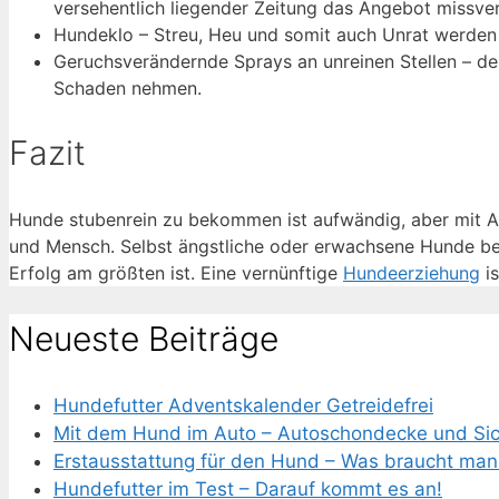
versehentlich liegender Zeitung das Angebot missv
Hundeklo – Streu, Heu und somit auch Unrat werden e
Geruchsverändernde Sprays an unreinen Stellen – de
Schaden nehmen.
Fazit
Hunde stubenrein zu bekommen ist aufwändig, aber mit A
und Mensch. Selbst ängstliche oder erwachsene Hunde be
Erfolg am größten ist. Eine vernünftige
Hundeerziehung
is
Neueste Beiträge
Hundefutter Adventskalender Getreidefrei
Mit dem Hund im Auto – Autoschondecke und Sich
Erstausstattung für den Hund – Was braucht man 
Hundefutter im Test – Darauf kommt es an!